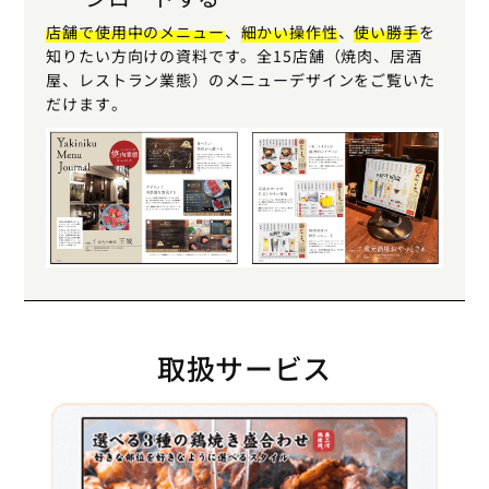
店舗で使用中のメニュー
、
細かい操作性
、
使い勝手
を
知りたい方向けの資料です。全15店舗（焼肉、居酒
屋、レストラン業態）のメニューデザインをご覧いた
だけます。
取扱サービス