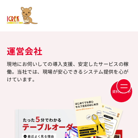
運営会社
現地にお伺いしての導入支援、安定したサービスの稼
働。
当社では、現場が安心できるシステム提供を心が
けています。