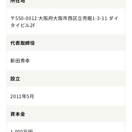
所在地
〒550-0012 大阪府大阪市西区立売堀1-3-11 ダイ
タイビル2F
代表取締役
新田秀幸
設立
2012年5月
資本金
1,000万円