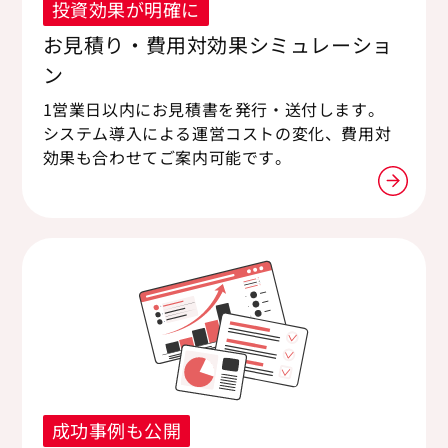
投資効果が明確に
お見積り・費用対効果シミュレーショ
ン
1営業日以内にお見積書を発行・送付します。
システム導入による運営コストの変化、費用対
効果も合わせてご案内可能です。
成功事例も公開