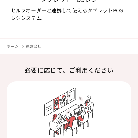
セルフオーダーと連携して使えるタブレットPOS
レジシステム。
ホーム
運営会社
必要に応じて、ご利用ください