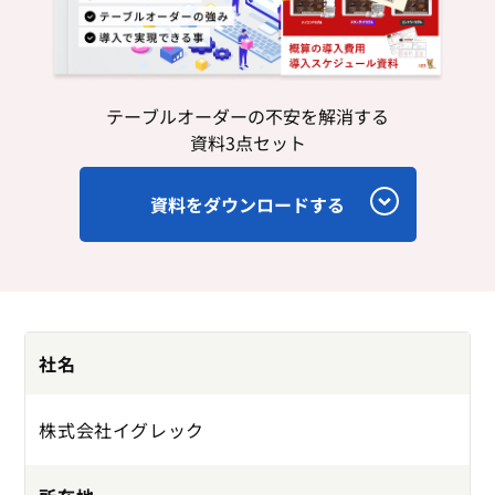
テーブルオーダーの不安を解消する
資料3点セット
資料をダウンロードする
社名
株式会社イグレック