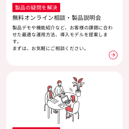
製品の疑問を解決
無料オンライン相談・製品説明会
製品デモや機能紹介など、お客様の課題に合わ
せた最適な運用方法、導入モデルを提案しま
す。
まずは、お気軽にご相談ください。