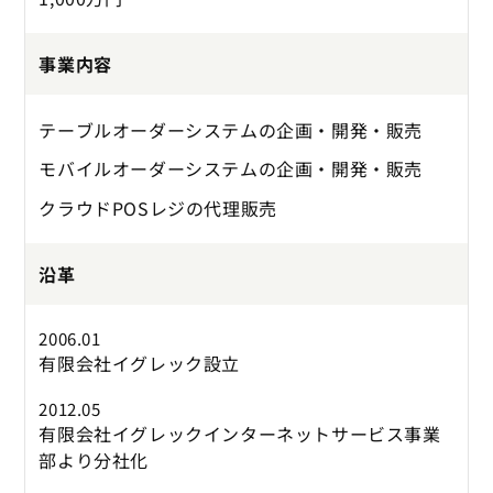
事業内容
テーブルオーダーシステムの企画・開発・販売
モバイルオーダーシステムの企画・開発・販売
クラウドPOSレジの代理販売
沿革
2006.01
有限会社イグレック設立
2012.05
有限会社イグレックインターネットサービス事業
部より分社化