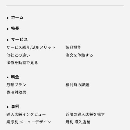
ホーム
特長
サービス
サービス紹介/活用メリット
製品機能
他社との違い
注文を体験する
操作を動画で見る
料金
月額プラン
検討時の課題
費用対効果
事例
導入店舗インタビュー
近隣の導入店舗を探す
業態別 メニューデザイン
月別 導入店舗