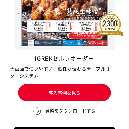
IGREKセルフオーダー
大画面で使いやすい、個性が伝わるテーブルオー
ダーシステム。
導入事例を見る
資料をダウンロードする