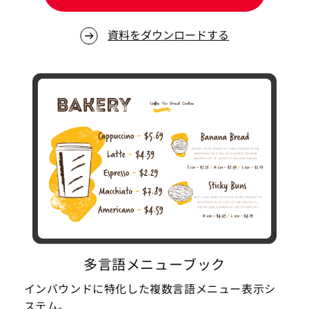
資料をダウンロードする
多言語メニューブック
インバウンドに特化した複数言語メニュー表示シ
ステム。