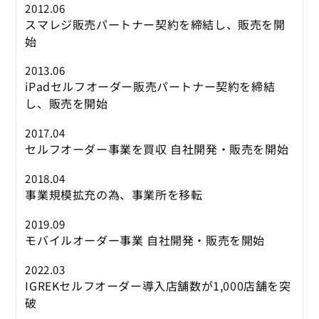
2012.06
スマレジ販売パートナー契約を締結し、販売を開
始
2013.06
iPadセルフオーダー販売パートナー契約を締結
し、販売を開始
2017.04
セルフオーダー事業を買収 自社開発・販売を開始
2018.04
事業規模拡充の為、事業所を移転
2019.09
モバイルオーダー事業 自社開発・販売を開始
2022.03
IGREKセルフオーダー導入店舗数が1,000店舗を突
破