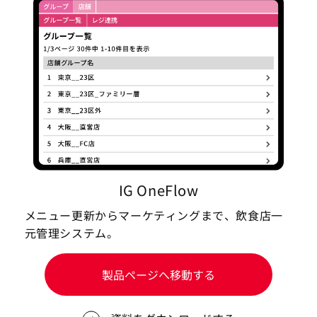
IG OneFlow
メニュー更新からマーケティングまで、飲食店一
元管理システム。
製品ページへ移動する