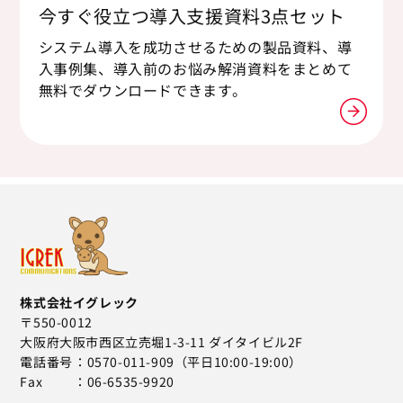
今すぐ役立つ導入支援資料3点セット
システム導入を成功させるための製品資料、導
入事例集、導入前のお悩み解消資料をまとめて
無料でダウンロードできます。
株式会社イグレック
〒550-0012
大阪府大阪市西区立売堀1-3-11 ダイタイビル2F
電話番号
0570-011-909（平日10:00-19:00）
Fax
06-6535-9920