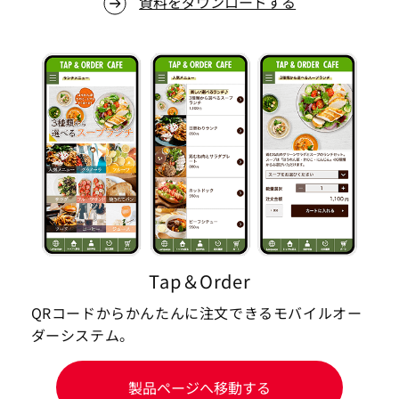
資料をダウンロードする
Tap＆Order
QRコードからかんたんに注文できるモバイルオー
ダーシステム。
製品ページへ移動する