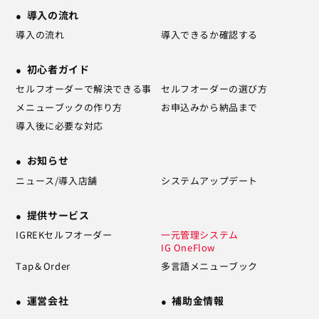
導入の流れ
導入の流れ
導入できるか確認する
初心者ガイド
セルフオーダーで解決できる事
セルフオーダーの選び方
メニューブックの作り方
お申込みから納品まで
導入後に必要な対応
お知らせ
ニュース/導入店舗
システムアップデート
提供サービス
IGREKセルフオーダー
一元管理システム
IG OneFlow
Tap＆Order
多言語メニューブック
運営会社
補助金情報