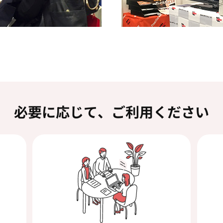
必要に応じて、ご利用ください