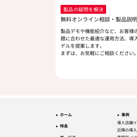
製品の疑問を解決
無料オンライン相談・製品説
製品デモや機能紹介など、お客様
題に合わせた最適な運用方法、導
デルを提案します。
まずは、お気軽にご相談ください
ホーム
事例
導入店舗イ
特長
近隣の導入