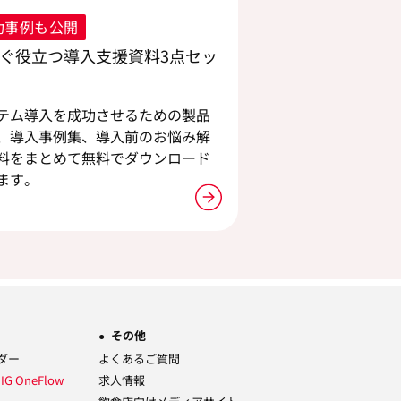
功事例も公開
ぐ役立つ導入支援資料3点セッ
テム導入を成功させるための製品
、導入事例集、導入前のお悩み解
料をまとめて無料でダウンロード
ます。
その他
ーダー
よくあるご質問
ム
IG OneFlow
求人情報