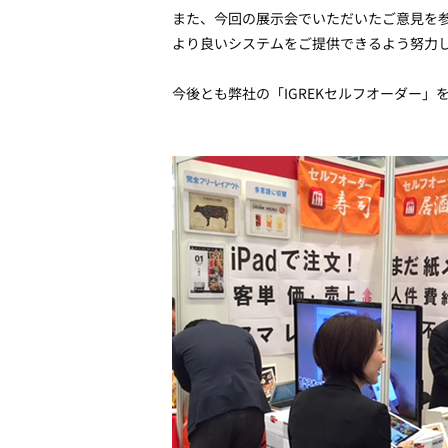
また、今回の展示会でいただいたご意見を
より良いシステムをご提供できるよう努力
今後とも弊社の「IGREKセルフオーダー」