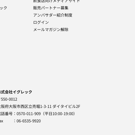
飲食店向けメディアサイト
ック
販売パートナー募集
アンバサダー紹介制度
ログイン
メールマガジン解除
株式会社イグレック
550-0012
大阪府大阪市西区立売堀1-3-11 ダイタイビル2F
電話番号
0570-011-909（平日10:00-19:00）
ax
06-6535-9920