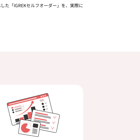
した「IGREKセルフオーダー」を、実際に