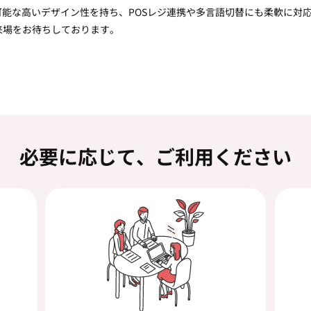
可能な高いデザイン性を持ち、POSレジ連携や多言語切替にも柔軟に対応
来場をお待ちしております。
必要に応じて、ご利用ください