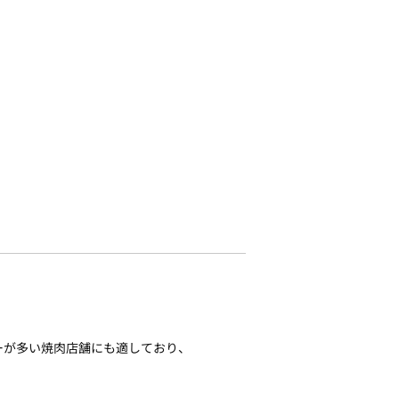
ダーが多い焼肉店舗にも適しており、