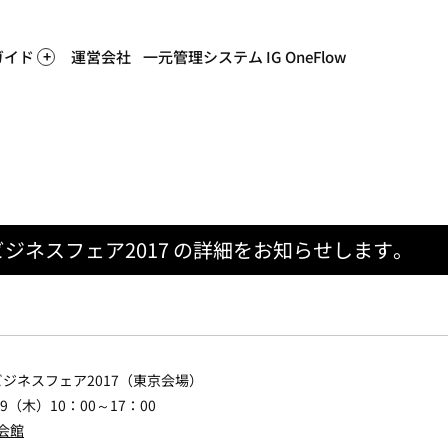
ガイド
運営会社
一元管理システム IG OneFlow
ビジネスフェア2017 の詳細をお知らせします。
ビジネスフェア2017（東京会場）
/19（木）10：00～17：00
会館