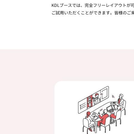
KDLブースでは、完全フリーレイアウトが
ご試用いただくことができます。皆様のご