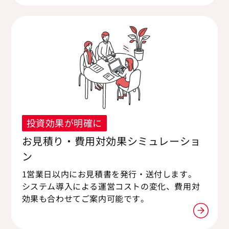
投資効果が明確に
お見積り・費用対効果シミュレーショ
ン
1営業日以内にお見積書を発行・送付します。
システム導入による運営コストの変化、費用対
効果も合わせてご案内可能です。