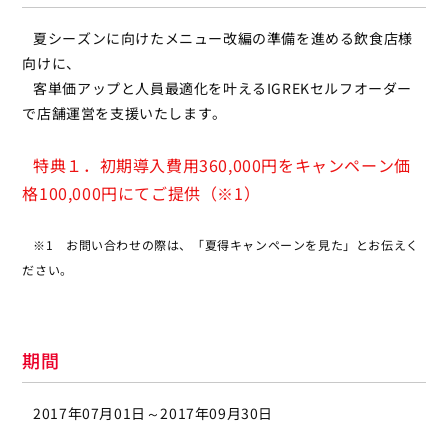
夏シーズンに向けたメニュー改編の準備を進める飲食店様
向けに、
客単価アップと人員最適化を叶えるIGREKセルフオーダー
で店舗運営を支援いたします。
特典１．初期導入費用360,000円をキャンペーン価
格100,000円にてご提供（※1）
※1 お問い合わせの際は、「夏得キャンペーンを見た」とお伝えく
ださい。
期間
2017年07月01日～2017年09月30日