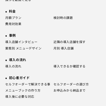
料金
月額プラン
検討時の課題
費用対効果
事例
導入店舗インタビュー
近隣の導入店舗を探す
業態別 メニューデザイン
月別 導入店舗
導入の流れ
導入の流れ
導入できるか確認する
初心者ガイド
セルフオーダーで解決できる事
セルフオーダーの選び方
メニューブックの作り方
お申込みから納品まで
導入後に必要な対応