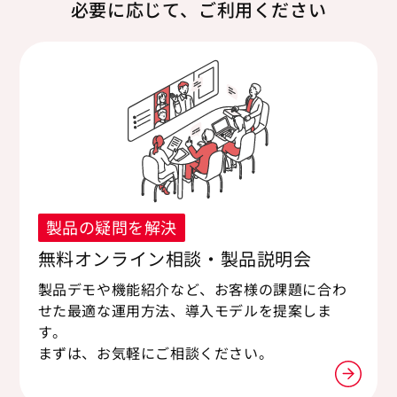
必要に応じて、ご利用ください
製品の疑問を解決
無料オンライン相談・製品説明会
製品デモや機能紹介など、お客様の課題に合わ
せた最適な運用方法、導入モデルを提案しま
す。
まずは、お気軽にご相談ください。