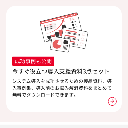
成功事例も公開
今すぐ役立つ導入支援資料3点セット
システム導入を成功させるための製品資料、導
入事例集、導入前のお悩み解消資料をまとめて
無料でダウンロードできます。