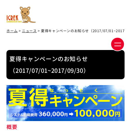
ホーム
>
ニュース
> 夏得キャンペーンのお知らせ（2017/07/01~2017/09
夏得キャンペーンのお知らせ
（2017/07/01~2017/09/30）
概要