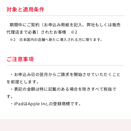
対象と適用条件
期間中にご契約（お申込み用紙を記入、弊社もしくは販売
代理店まで必着）されたお客様 ※2
※2 日本国内の店舗へ新たに導入される方に限ります。
ご注意事項
・お申込み日の翌月からご請求を開始させていただくこと
を前提とします。
・表記の金額は特に記載のある場合を除きすべて税抜で
す。
・iPadはApple Inc,の登録商標です。