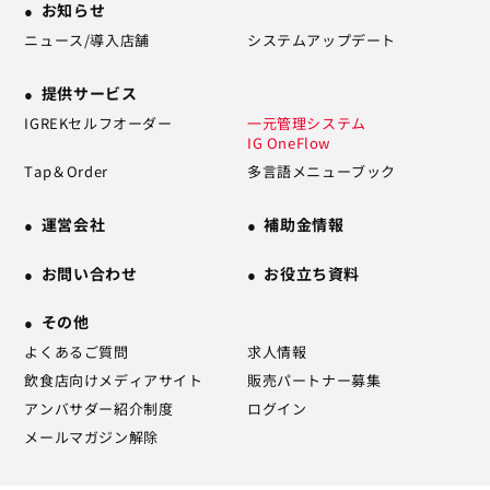
お知らせ
ニュース/導入店舗
システムアップデート
提供サービス
IGREKセルフオーダー
一元管理システム
IG OneFlow
Tap＆Order
多言語メニューブック
運営会社
補助金情報
お問い合わせ
お役立ち資料
その他
よくあるご質問
求人情報
飲食店向けメディアサイト
販売パートナー募集
アンバサダー紹介制度
ログイン
メールマガジン解除