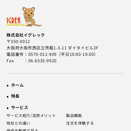
株式会社イグレック
〒550-0012
大阪府大阪市西区立売堀1-3-11 ダイタイビル2F
電話番号
0570-011-909（平日10:00-19:00）
Fax
06-6535-9920
ホーム
特長
サービス
サービス紹介/活用メリット
製品機能
他社との違い
注文を体験する
操作を動画で見る