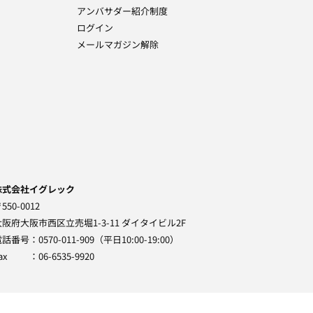
アンバサダー紹介制度
ログイン
メールマガジン解除
株式会社イグレック
550-0012
大阪府大阪市西区立売堀1-3-11 ダイタイビル2F
電話番号
0570-011-909（平日10:00-19:00）
ax
06-6535-9920