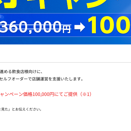
進める飲食店様向けに、
Kセルフオーダーで店舗運営を支援いたします。
キャンペーン価格100,000円にてご提供（※1）
を見た」とお伝えください。