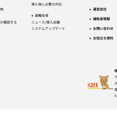
導入後に必要な対応
流れ
運営会社
お知らせ
補助金情報
か確認する
ニュース/導入店舗
システムアップデート
お問い合わせ
お役立ち資料
〒
F