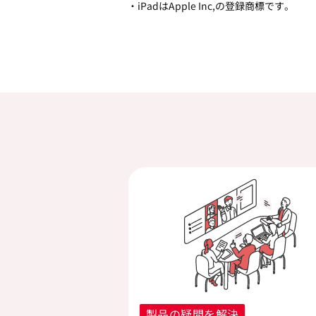
・iPadはApple Inc,の登録商標です。
製品の疑問を解決