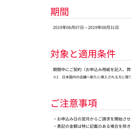
期間
2019年06月07日～2019年08月31日
対象と適用条件
期間中にご契約（お申込み用紙を記入、弊
※2 日本国内の店舗へ新たに導入される方に限
ご注意事項
・お申込み日の翌月からご請求を開始させ
・表記の金額は特に記載のある場合を除き