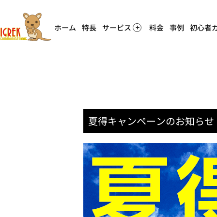
ホーム
特長
サービス
料金
事例
初心者
夏得キャンペーンのお知らせ（2019