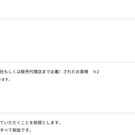
社もしくは販売代理店まで必着）されたお客様 ※2
ります。
ていただくことを前提とします。
すべて税抜です。