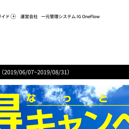
ホー
ガイド
運営会社
一元管理システム IG OneFlow
/06/07~2019/08/31）