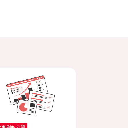
功事例も公開