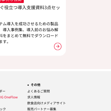
ぐ役立つ導入支援資料3点セッ
テム導入を成功させるための製品
、導入事例集、導入前のお悩み解
料をまとめて無料でダウンロード
ます。
その他
ーダー
よくあるご質問
ム
IG OneFlow
求人情報
飲食店向けメディアサイト
ック
販売パートナー募集