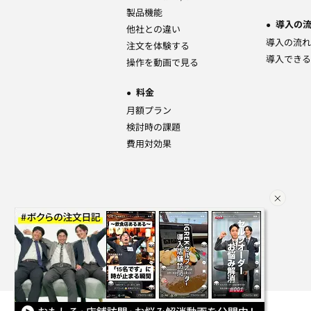
製品機能
導入の
他社との違い
導入の流れ
注文を体験する
導入できる
操作を動画で見る
料金
月額プラン
検討時の課題
費用対効果