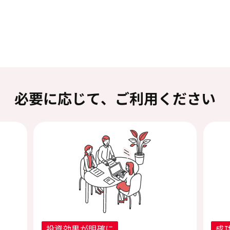
必要に応じて、ご利用ください
投資効果が明確に
成