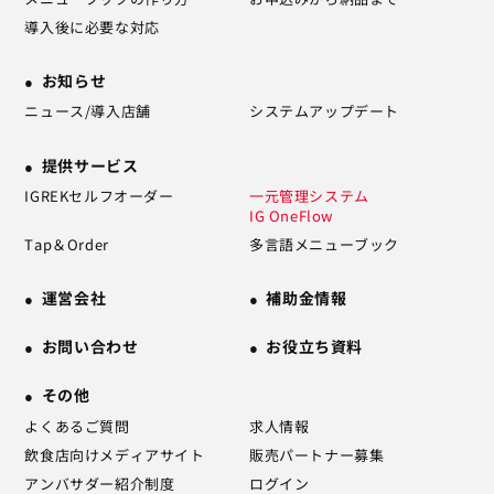
導入後に必要な対応
お知らせ
ニュース/導入店舗
システムアップデート
提供サービス
IGREKセルフオーダー
一元管理システム
IG OneFlow
Tap＆Order
多言語メニューブック
運営会社
補助金情報
お問い合わせ
お役立ち資料
その他
よくあるご質問
求人情報
飲食店向けメディアサイト
販売パートナー募集
アンバサダー紹介制度
ログイン