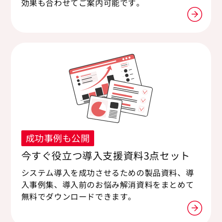
効果も合わせてご案内可能です。
成功事例も公開
今すぐ役立つ導入支援資料3点セット
システム導入を成功させるための製品資料、導
入事例集、導入前のお悩み解消資料をまとめて
無料でダウンロードできます。