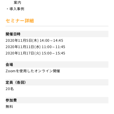
案内
・導入事例
セミナー詳細
開催日時
2020年11月5日(木) 14:00～14:45
2020年11月11日(水) 11:00～11:45
2020年11月17日(火) 15:00～15:45
会場
Zoomを使用したオンライン開催
定員（各回）
20名
参加費
無料