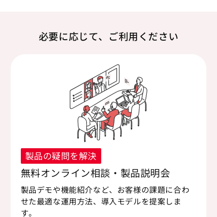
必要に応じて、ご利用ください
製品の疑問を解決
無料オンライン相談・製品説明会
製品デモや機能紹介など、お客様の課題に合わ
せた最適な運用方法、導入モデルを提案しま
す。