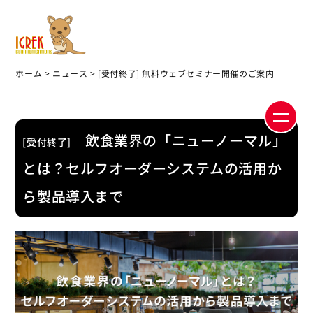
ホーム
>
ニュース
> [受付終了] 無料ウェブセミナー開催のご案内
飲食業界の「ニューノーマル」
[受付終了]
とは？セルフオーダーシステムの活用か
ら製品導入まで