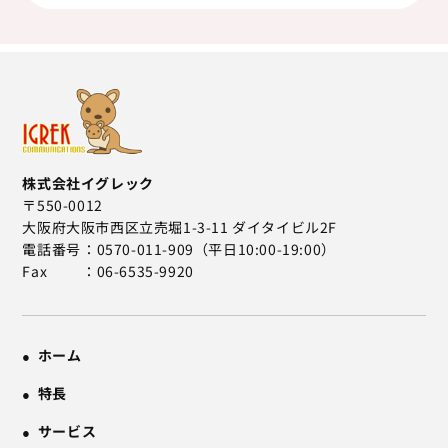
株式会社イグレック
〒550-0012
大阪府大阪市西区立売堀1-3-11 ダイタイビル2F
電話番号
0570-011-909（平日10:00-19:00）
Fax
06-6535-9920
ホーム
特長
サービス