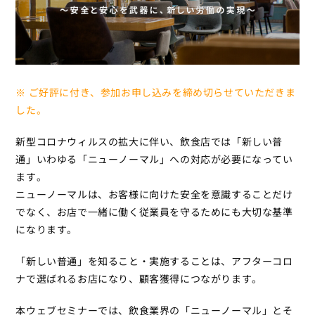
※ ご好評に付き、参加お申し込みを締め切らせていただきま
した。
新型コロナウィルスの拡大に伴い、飲食店では「新しい普
通」いわゆる「ニューノーマル」への対応が必要になってい
ます。
ニューノーマルは、お客様に向けた安全を意識することだけ
でなく、お店で一緒に働く従業員を守るためにも大切な基準
になります。
「新しい普通」を知ること・実施することは、アフターコロ
ナで選ばれるお店になり、顧客獲得につながります。
本ウェブセミナーでは、飲食業界の「ニューノーマル」とそ