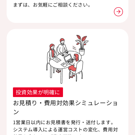
まずは、お気軽にご相談ください。
投資効果が明確に
お見積り・費用対効果シミュレーショ
ン
1営業日以内にお見積書を発行・送付します。
システム導入による運営コストの変化、費用対