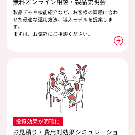
無料オンライン相談・製品説明会
製品デモや機能紹介など、お客様の課題に合わ
せた最適な運用方法、導入モデルを提案しま
す。
まずは、お気軽にご相談ください。
投資効果が明確に
お見積り・費用対効果シミュレーショ