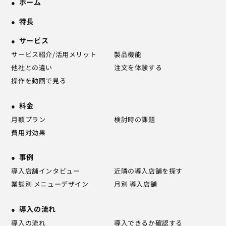
ホーム
特長
サービス
サービス紹介/活用メリット
製品機能
他社との違い
注文を体験する
操作を動画で見る
料金
月額プラン
検討時の課題
費用対効果
事例
導入店舗インタビュー
近隣の導入店舗を探す
業態別 メニューデザイン
月別 導入店舗
導入の流れ
導入の流れ
導入できるか確認する