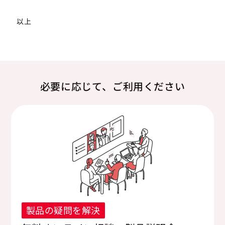
以上
必要に応じて、ご利用ください
製品の疑問を解決