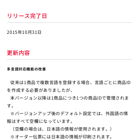
リリース完了日
2015年10月31日
更新内容
多言語対応機能の改善
従来は1商品で複数言語を登録する場合、言語ごとに商品ID
を作成する必要がありましたが、
本バージョン以降は1商品につき1つの商品IDで管理されま
す。
※バージョンアップ後のデフォルト設定では、外国語の情
報はすべて空欄になっています。
（空欄の場合は、日本語の情報が使用されます。）
※オーダー伝票には日本語の情報が印刷されます。