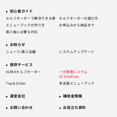
初心者ガイド
セルフオーダーで解決できる事
セルフオーダーの選び方
メニューブックの作り方
お申込みから納品まで
導入後に必要な対応
お知らせ
ニュース/導入店舗
システムアップデート
提供サービス
IGREKセルフオーダー
一元管理システム
IG OneFlow
Tap＆Order
多言語メニューブック
運営会社
補助金情報
お問い合わせ
お役立ち資料