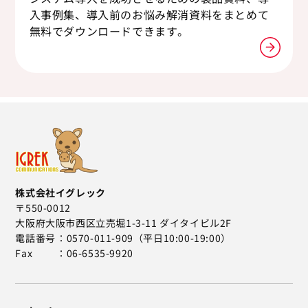
入事例集、導入前のお悩み解消資料をまとめて
無料でダウンロードできます。
株式会社イグレック
〒550-0012
大阪府大阪市西区立売堀1-3-11 ダイタイビル2F
電話番号
0570-011-909（平日10:00-19:00）
Fax
06-6535-9920