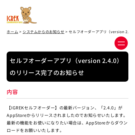
ホーム
>
システムからのお知らせ
> セルフオーダーアプリ（version 2.
セルフオーダーアプリ（version 2.4.0）
のリリース完了のお知らせ
内容
【IGREKセルフオーダー】の最新バージョン、「2.4.0」が
AppStoreからリリースされましたのでお知らせいたします。
最新の機能をお使いになりたい場合は、AppStoreからダウン
ロードをお願いいたします。