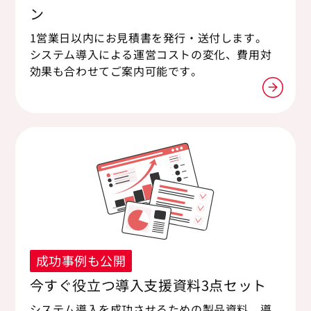
ン
1営業日以内にお見積書を発行・送付します。
システム導入による運営コストの変化、費用対
効果も合わせてご案内可能です。
成功事例も公開
今すぐ役立つ導入支援資料3点セット
システム導入を成功させるための製品資料、導