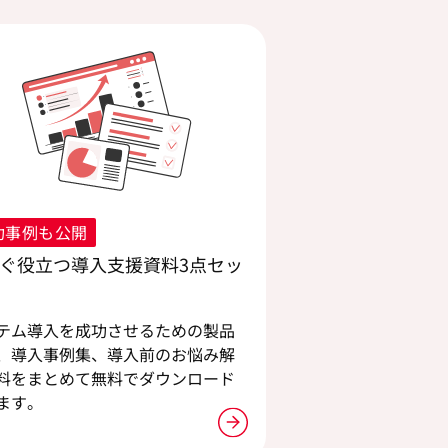
功事例も公開
ぐ役立つ導入支援資料3点セッ
テム導入を成功させるための製品
、導入事例集、導入前のお悩み解
料をまとめて無料でダウンロード
ます。