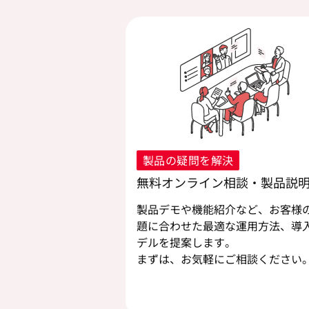
製品の疑問を解決
無料オンライン相談・製品説
製品デモや機能紹介など、お客様
題に合わせた最適な運用方法、導
デルを提案します。
まずは、お気軽にご相談ください