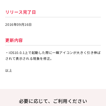
リリース完了日
2016年09月16日
更新内容
・iOS10.0.1上で起動した際に一瞬アイコンが大きく引き伸ば
されて表示される現象を修正。
以上
必要に応じて、ご利用ください