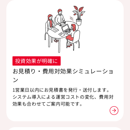
投資効果が明確に
お見積り・費用対効果シミュレーショ
ン
1営業日以内にお見積書を発行・送付します。
システム導入による運営コストの変化、費用対
効果も合わせてご案内可能です。