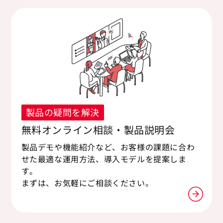
製品の疑問を解決
無料オンライン相談・製品説明会
製品デモや機能紹介など、お客様の課題に合わ
せた最適な運用方法、導入モデルを提案しま
す。
まずは、お気軽にご相談ください。