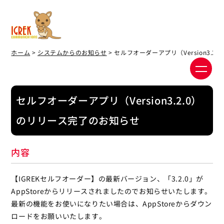
ホーム
>
システムからのお知らせ
> セルフオーダーアプリ（Version3.
セルフオーダーアプリ（Version3.2.0）
のリリース完了のお知らせ
内容
【IGREKセルフオーダー】の最新バージョン、「3.2.0」が
AppStoreからリリースされましたのでお知らせいたします。
最新の機能をお使いになりたい場合は、AppStoreからダウン
ロードをお願いいたします。