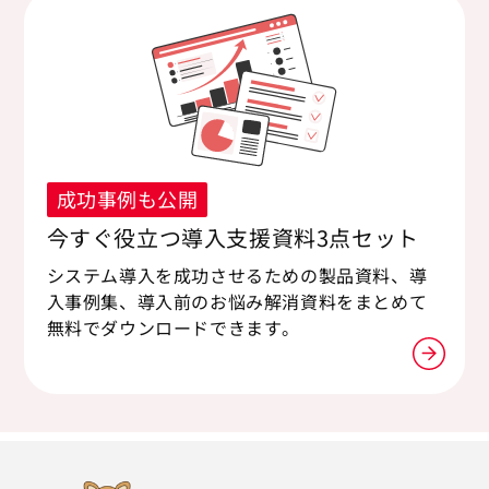
成功事例も公開
今すぐ役立つ導入支援資料3点セット
システム導入を成功させるための製品資料、導
入事例集、導入前のお悩み解消資料をまとめて
無料でダウンロードできます。