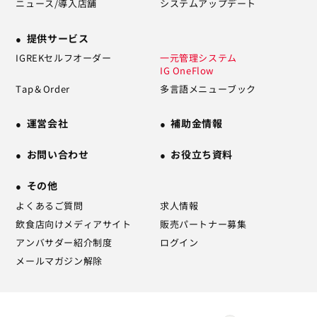
ニュース/導入店舗
システムアップデート
提供サービス
IGREKセルフオーダー
一元管理システム
IG OneFlow
Tap＆Order
多言語メニューブック
運営会社
補助金情報
お問い合わせ
お役立ち資料
その他
よくあるご質問
求人情報
飲食店向けメディアサイト
販売パートナー募集
アンバサダー紹介制度
ログイン
メールマガジン解除