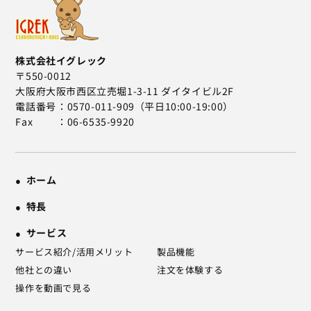
株式会社イグレック
〒550-0012
大阪府大阪市西区立売堀1-3-11 ダイタイビル2F
電話番号
0570-011-909（平日10:00-19:00）
Fax
06-6535-9920
ホーム
特長
サービス
サービス紹介/活用メリット
製品機能
他社との違い
注文を体験する
操作を動画で見る