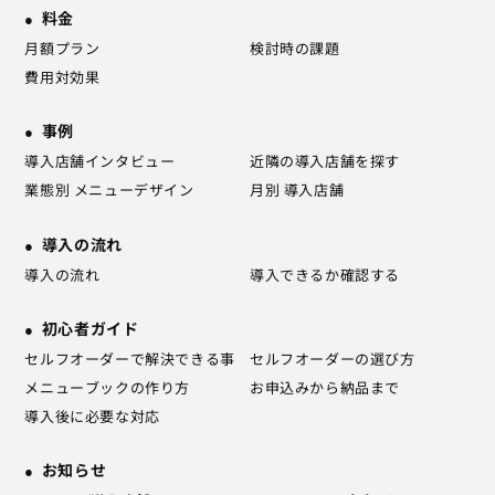
料金
月額プラン
検討時の課題
費用対効果
事例
導入店舗インタビュー
近隣の導入店舗を探す
業態別 メニューデザイン
月別 導入店舗
導入の流れ
導入の流れ
導入できるか確認する
初心者ガイド
セルフオーダーで解決できる事
セルフオーダーの選び方
メニューブックの作り方
お申込みから納品まで
導入後に必要な対応
お知らせ