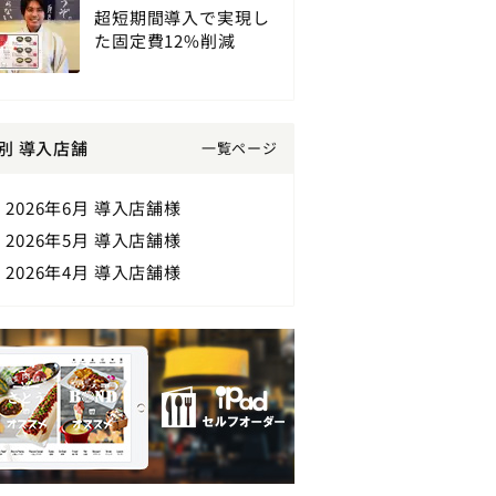
超短期間導入で実現し
た固定費12%削減
別 導入店舗
一覧ページ
2026年6月 導入店舗様
2026年5月 導入店舗様
2026年4月 導入店舗様