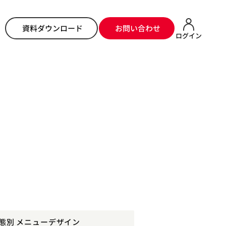
資料ダウンロード
お問い合わせ
ログイン
態別 メニューデザイン