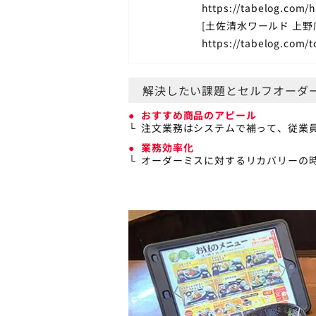
https://tabelog.com
[土佐清水ワールド 上野
https://tabelog.com/
解決したい課題とセルフオーダ
おすすめ商品のアピール
注文業務はシステムで補って、従業
業務効率化
オーダーミスに対するリカバリーの