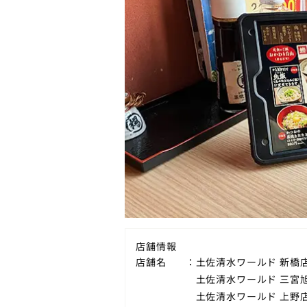
店舗情報
店舗名
土佐清水ワールド 新橋
土佐清水ワールド 三宮
土佐清水ワールド 上野