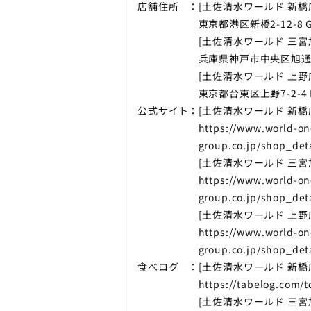
店舗住所
[土佐清水ワールド 新橋
東京都港区新橋2-12-8 
[土佐清水ワールド 三宮
兵庫県神戸市中央区旭通5
[土佐清水ワールド 上野
東京都台東区上野7-2-4 
公式サイト
[土佐清水ワールド 新橋
https://www.world-on
group.co.jp/shop_det
[土佐清水ワールド 三宮
https://www.world-on
group.co.jp/shop_det
[土佐清水ワールド 上野
https://www.world-on
group.co.jp/shop_det
食べログ
[土佐清水ワールド 新橋
https://tabelog.com/
[土佐清水ワールド 三宮