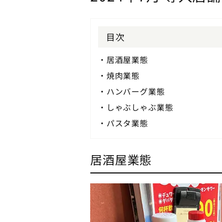
目次
居酒屋業態
焼肉業態
ハンバーグ業態
しゃぶしゃぶ業態
パスタ業態
居酒屋業態