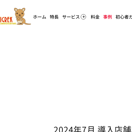
ホーム
特長
サービス
料金
事例
初心者
2024年7月 導入店