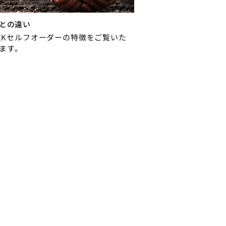
との違い
REKセルフオーダーの特徴をご覧いた
ます。