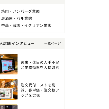
焼肉・ハンバーグ業態
居酒屋・バル業態
中華・韓国・イタリアン業態
入店舗 インタビュー
一覧ページ
週末・休日の人手不足
と業務効率を大幅改善
注文受付コストを削
減、客単価・注文数ア
ップを実現