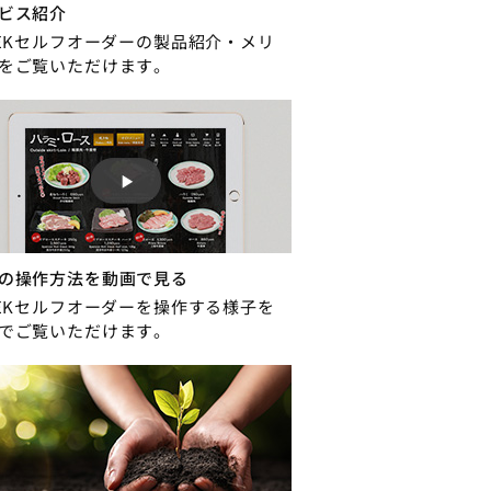
ビス紹介
REKセルフオーダーの製品紹介・メリ
をご覧いただけます。
の操作方法を動画で見る
REKセルフオーダーを操作する様子を
でご覧いただけます。