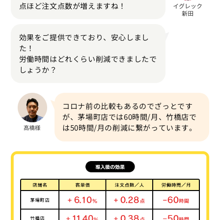
点ほど注文点数が増えますね！
効果をご提供できており、安心しまし
た！
労働時間はどれくらい削減できましたで
しょうか？
コロナ前の比較もあるのでざっとです
が、茅場町店では60時間/月、竹橋店で
は50時間/月の削減に繋がっています。