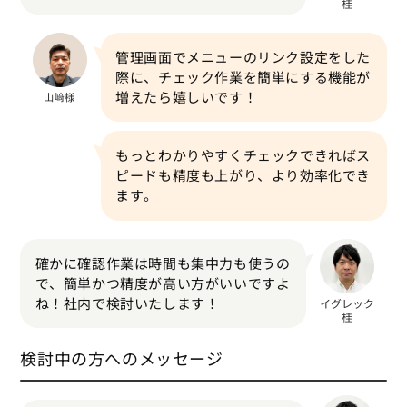
管理画面でメニューのリンク設定をした
際に、チェック作業を簡単にする機能が
増えたら嬉しいです！
もっとわかりやすくチェックできればス
ピードも精度も上がり、より効率化でき
ます。
確かに確認作業は時間も集中力も使うの
で、簡単かつ精度が高い方がいいですよ
ね！社内で検討いたします！
検討中の方へのメッセージ