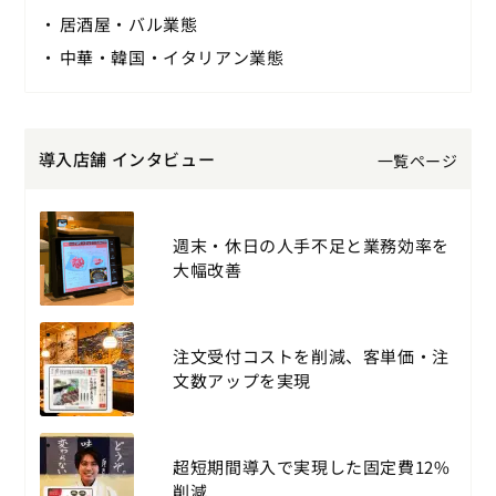
居酒屋・バル業態
中華・韓国・イタリアン業態
導入店舗 インタビュー
一覧ページ
週末・休日の人手不足と業務効率を
大幅改善
注文受付コストを削減、客単価・注
文数アップを実現
超短期間導入で実現した固定費12%
削減