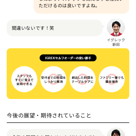
ただけるのは良いですよね。
間違いないです！笑
今後の展望・期待されていること