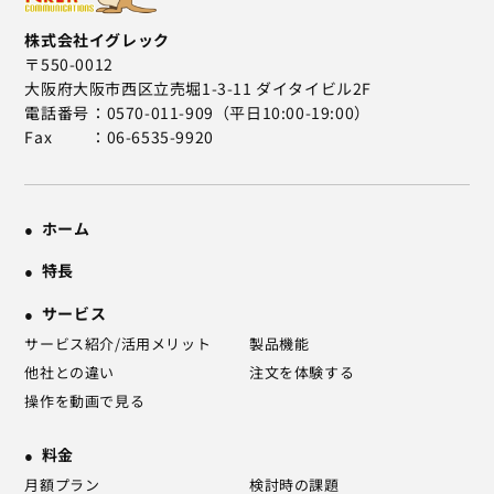
株式会社イグレック
〒550-0012
大阪府大阪市西区立売堀1-3-11 ダイタイビル2F
電話番号
0570-011-909（平日10:00-19:00）
Fax
06-6535-9920
ホーム
特長
サービス
サービス紹介/活用メリット
製品機能
他社との違い
注文を体験する
操作を動画で見る
料金
月額プラン
検討時の課題