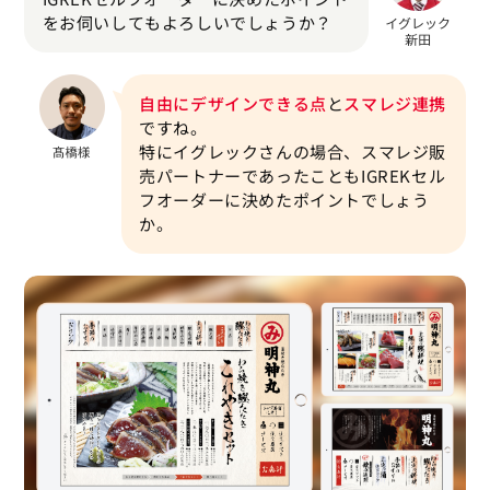
をお伺いしてもよろしいでしょうか？
自由にデザインできる点
と
スマレジ連携
ですね。
特にイグレックさんの場合、スマレジ販
売パートナーであったこともIGREKセル
フオーダーに決めたポイントでしょう
か。