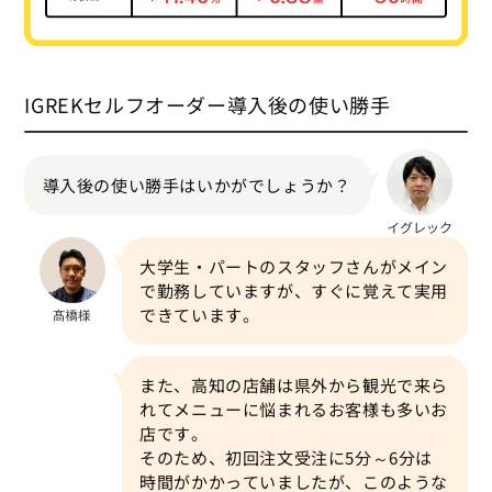
IGREKセルフオーダー導入後の使い勝手
導入後の使い勝手はいかがでしょうか？
大学生・パートのスタッフさんがメイン
で勤務していますが、すぐに覚えて実用
できています。
また、高知の店舗は県外から観光で来ら
れてメニューに悩まれるお客様も多いお
店です。
そのため、初回注文受注に5分～6分は
時間がかかっていましたが、このような