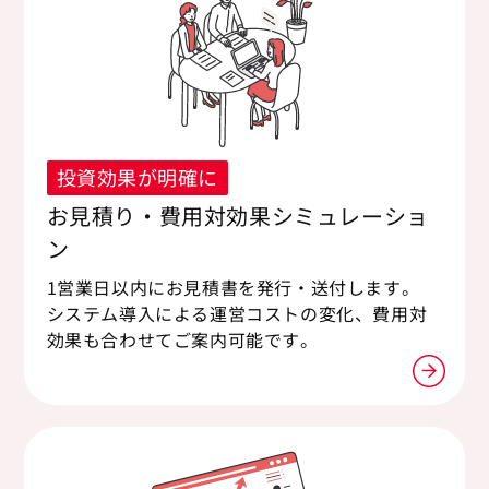
投資効果が明確に
お見積り・費用対効果シミュレーショ
ン
1営業日以内にお見積書を発行・送付します。
システム導入による運営コストの変化、費用対
効果も合わせてご案内可能です。