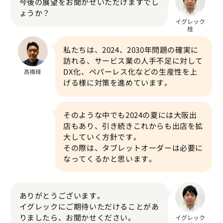
今後の展望をお聞かせいただけますでし
ょうか？
私たちは、2024、2030年問題の確実に
訪れる、サービス業の人手不足に対して
DX化、ペパーレス化などの生産性を上
げる様に対策を進めています。
そのような中でも2024の夏には大阪出
店もあり、引き続きこれからも出店を拡
大していく方針です。
その際は、タブレットオーダーは必要に
なってくるかと思います。
ありがとうございます。
イグレックにご期待いただけることがあ
りましたら、お聞かせください。