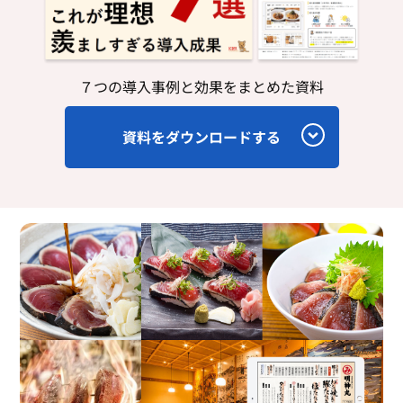
７つの導入事例と効果をまとめた資料
資料をダウンロードする