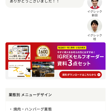
ありがとうございました！！
業態別 メニューデザイン
焼肉・ハンバーグ業態