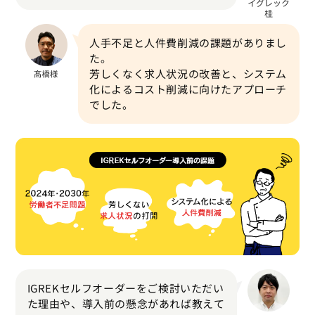
人手不足と人件費削減の課題がありまし
た。
芳しくなく求人状況の改善と、システム
化によるコスト削減に向けたアプローチ
でした。
IGREKセルフオーダーをご検討いただい
た理由や、導入前の懸念があれば教えて