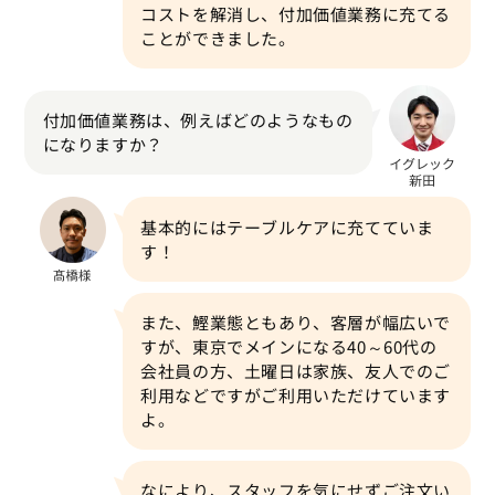
コストを解消し、付加価値業務に充てる
ことができました。
付加価値業務は、例えばどのようなもの
になりますか？
基本的にはテーブルケアに充てていま
す！
また、鰹業態ともあり、客層が幅広いで
すが、東京でメインになる40～60代の
会社員の方、土曜日は家族、友人でのご
利用などですがご利用いただけています
よ。
なにより、スタッフを気にせずご注文い