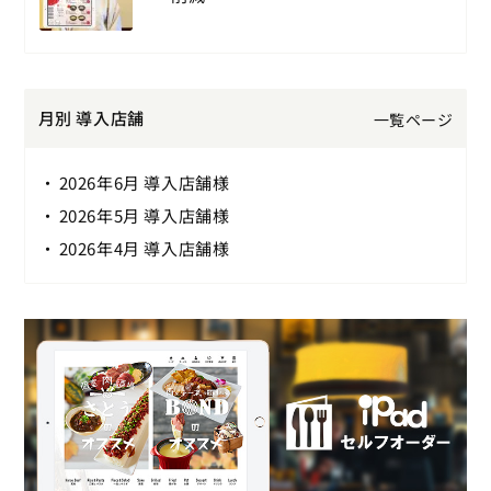
月別 導入店舗
一覧ページ
2026年6月 導入店舗様
2026年5月 導入店舗様
2026年4月 導入店舗様