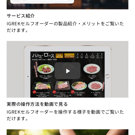
サービス紹介
IGREKセルフオーダーの製品紹介・メリットをご覧いた
だけます。
実際の操作方法を動画で見る
IGREKセルフオーダーを操作する様子を動画でご覧いた
だけます。