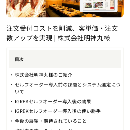
注文受付コストを削減、客単価・注文
数アップを実現 | 株式会社明神丸様
目次
株式会社明神丸様のご紹介
セルフオーダー導入前の課題とシステム選定につ
いて
IGREKセルフオーダー導入後の効果
IGREKセルフオーダー導入後の使い勝手
今後の展望・期待されていること