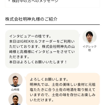
検討中の方へのメッセージ
株式会社明神丸様のご紹介
インタビュアーの桂です。
本日はIGREKセルフオーダーをご利用い
ただいております、株式会社明神丸の山
﨑様と髙橋様にインタビューをさせてい
ただきます。
本日はよろしくお願いいたします！
よろしくお願いします。
明神丸では、土佐の美味しい食材と元祖
塩たたきに合う土佐の地酒を取り揃えて
いますので、土佐の味を存分にお楽しみ
いただけます。