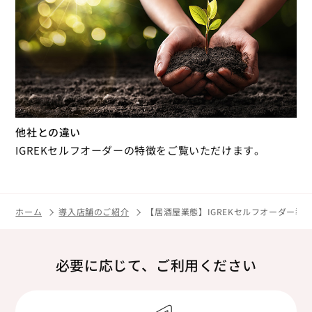
他社との違い
IGREKセルフオーダーの特徴をご覧いただけます。
ホーム
導入店舗のご紹介
【居酒屋業態】IGREKセルフオーダー導
必要に応じて、ご利用ください