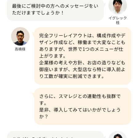
最後にご検討中の方へのメッセージをい
ただけますでしょうか！
完全フリーレイアウトは、構成作成やデ
ザイン作成など、稼働まで大変なことも
ありますが、世界で1つのメニューが仕
上がります。
企業様の考えや方針、お店の造りなども
御座いますが、大型店なら特に導入前よ
り工数が確実に削減できます。
さらに、スマレジとの連動性も抜群で
す。
是非、導入してみてはいかがでしょう
か？