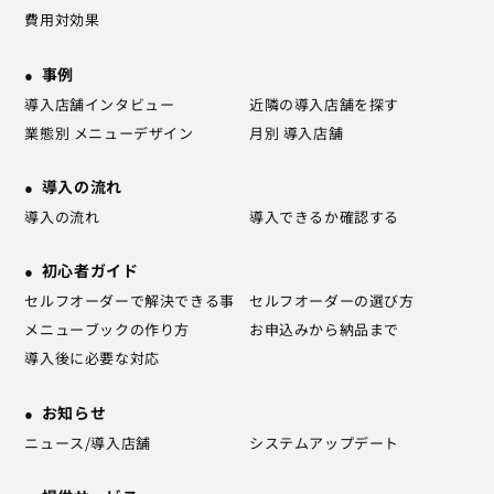
費用対効果
事例
導入店舗インタビュー
近隣の導入店舗を探す
業態別 メニューデザイン
月別 導入店舗
導入の流れ
導入の流れ
導入できるか確認する
初心者ガイド
セルフオーダーで解決できる事
セルフオーダーの選び方
メニューブックの作り方
お申込みから納品まで
導入後に必要な対応
お知らせ
ニュース/導入店舗
システムアップデート