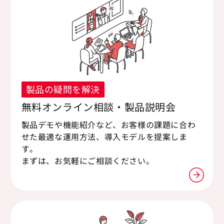
製品の疑問を解決
無料オンライン相談・製品説明会
製品デモや機能紹介など、お客様の課題に合わ
せた最適な運用方法、導入モデルを提案しま
す。
まずは、お気軽にご相談ください。