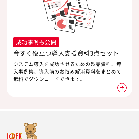
成功事例も公開
今すぐ役立つ導入支援資料3点セット
システム導入を成功させるための製品資料、導
入事例集、導入前のお悩み解消資料をまとめて
無料でダウンロードできます。