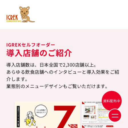
IGREKセルフオーダー
導入店舗のご紹介
導入店舗数は、日本全国で2,300店舗以上。
あらゆる飲食店舗へのインタビューと導入効果をご紹
介します。
業態別のメニューデザインもご覧いただけます。