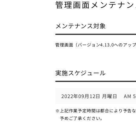
管理画面メンテナンス予
メンテナンス対象
管理画面（バージョン4.13.0へのアッ
実施スケジュール
2022年09月12日 月曜日 AM 5:0
※上記作業予定時間は都合により予告
予めご了承ください。