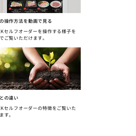
の操作方法を動画で見る
REKセルフオーダーを操作する様子を
でご覧いただけます。
との違い
REKセルフオーダーの特徴をご覧いた
ます。