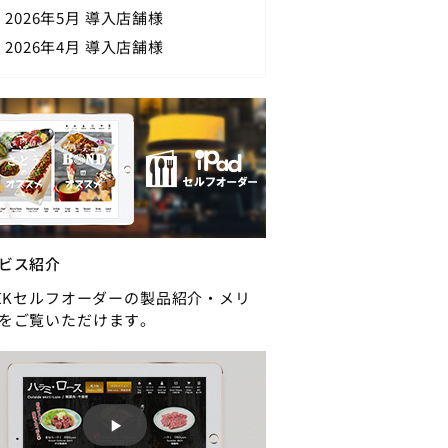
2026年5月 導入店舗様
2026年4月 導入店舗様
ビス紹介
REKセルフオーダーの製品紹介・メリ
をご覧いただけます。