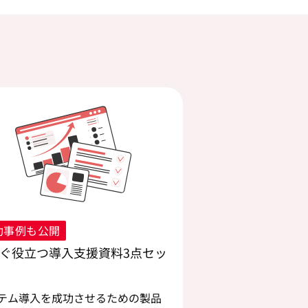
功事例も公開
ぐ役立つ導入支援資料3点セッ
テム導入を成功させるための製品