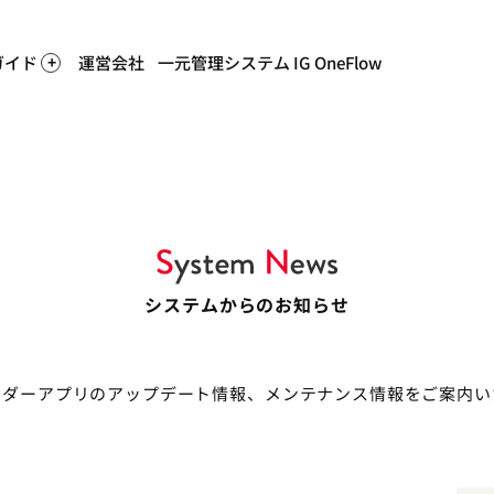
ホー
ガイド
運営会社
一元管理システム IG OneFlow
システムからのお知らせ
ーダーアプリのアップデート情報、メンテナンス情報をご案内い