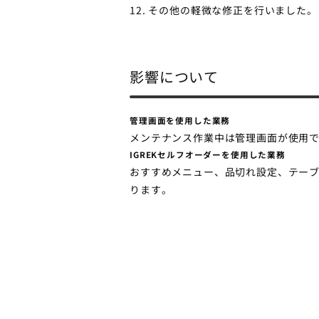
12. その他の軽微な修正を行いました。
影響について
管理画面を使用した業務
メンテナンス作業中は管理画面が使用
IGREKセルフオーダーを使用した業務
おすすめメニュー、品切れ設定、テー
ります。