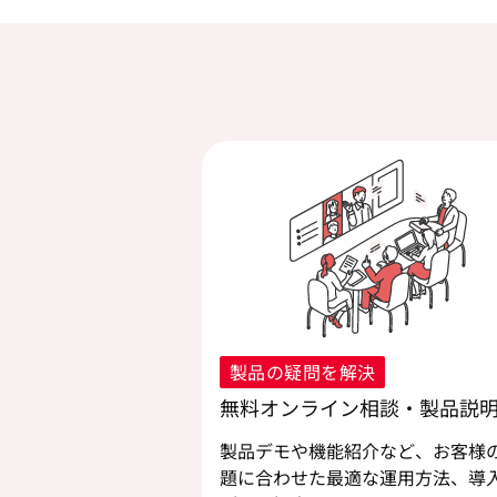
製品の疑問を解決
無料オンライン相談・製品説
製品デモや機能紹介など、お客様
題に合わせた最適な運用方法、導