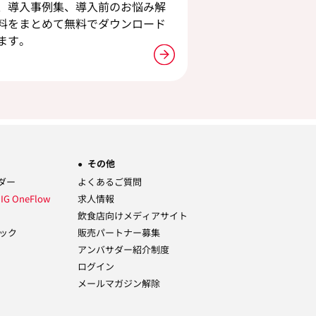
、導入事例集、導入前のお悩み解
料をまとめて無料でダウンロード
ます。
その他
ーダー
よくあるご質問
ム
IG OneFlow
求人情報
飲食店向けメディアサイト
ック
販売パートナー募集
アンバサダー紹介制度
ログイン
メールマガジン解除